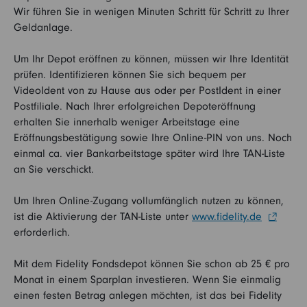
Wir führen Sie in wenigen Minuten Schritt für Schritt zu Ihrer
Geldanlage.
Um Ihr Depot eröffnen zu können, müssen wir Ihre Identität
prüfen. Identifizieren können Sie sich bequem per
VideoIdent von zu Hause aus oder per PostIdent in einer
Postfiliale. Nach Ihrer erfolgreichen Depoteröffnung
erhalten Sie innerhalb weniger Arbeitstage eine
Eröffnungsbestätigung sowie Ihre Online-PIN von uns. Noch
einmal ca. vier Bankarbeitstage später wird Ihre TAN-Liste
an Sie verschickt.
Um Ihren Online-Zugang vollumfänglich nutzen zu können,
ist die Aktivierung der TAN-Liste unter
www.fidelity.de
erforderlich.
Mit dem Fidelity Fondsdepot können Sie schon ab 25 € pro
Monat in einem Sparplan investieren. Wenn Sie einmalig
einen festen Betrag anlegen möchten, ist das bei Fidelity