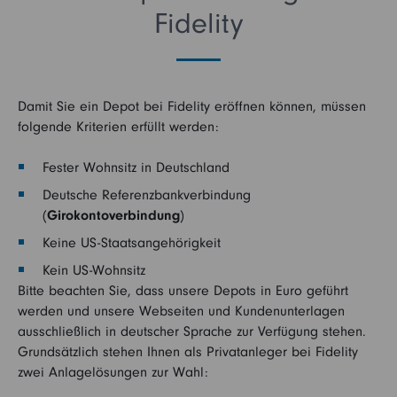
Fidelity
Damit Sie ein Depot bei Fidelity eröffnen können, müssen
folgende Kriterien erfüllt werden:
Fester Wohnsitz in Deutschland
Deutsche Referenzbankverbindung
(
Girokontoverbindung
)
Keine US-Staatsangehörigkeit
Kein US-Wohnsitz
Bitte beachten Sie, dass unsere Depots in Euro geführt
werden und unsere Webseiten und Kundenunterlagen
ausschließlich in deutscher Sprache zur Verfügung stehen.
Grundsätzlich stehen Ihnen als Privatanleger bei Fidelity
zwei Anlagelösungen zur Wahl: