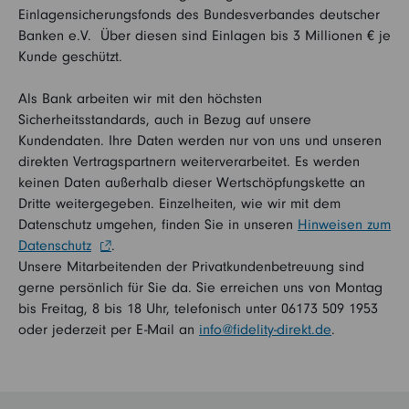
Einlagensicherungsfonds des Bundesverbandes deutscher
Banken e.V. Über diesen sind Einlagen bis 3 Millionen € je
Kunde geschützt.
Als Bank arbeiten wir mit den höchsten
Sicherheitsstandards, auch in Bezug auf unsere
Kundendaten. Ihre Daten werden nur von uns und unseren
direkten Vertragspartnern weiterverarbeitet. Es werden
keinen Daten außerhalb dieser Wertschöpfungskette an
Dritte weitergegeben. Einzelheiten, wie wir mit dem
Datenschutz umgehen, finden Sie in unseren
Hinweisen zum
Datenschutz
.
Unsere Mitarbeitenden der Privatkundenbetreuung sind
gerne persönlich für Sie da. Sie erreichen uns von Montag
bis Freitag, 8 bis 18 Uhr, telefonisch unter 06173 509 1953
oder jederzeit per E-Mail an
info@fidelity-direkt.de
.