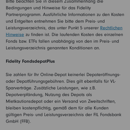
Bitte beachten Sie in diesem Zusammenhang die
Bedingungen und Hinweise für das Fidelity
Partnerprogramm. Ausführliche Informationen zu den Kosten
und Entgelten entnehmen Sie bitte dem Preis- und
Leistungsverzeichnis, das unter Punkt 5 unserer
Rechtlichen
Hinweise
zu finden ist. Die laufenden Kosten des einzelnen
Fonds bzw. ETFs fallen unabhängig von den im Preis- und
Leistungsverzeichnis genannten Konditionen an.
Fidelity FondsdepotPlus
Sie zahlen für Ihr Online-Depot keinerlei Depoteröffnungs-
oder Depotführungsgebühren. Dies gilt ebenfalls für VL-
Sparverträge. Zusätzliche Leistungen, wie z.B.
Depotverpfändung, Nutzung des Depots als
Mietkautionsdepot oder ein Versand von Zweitschriften,
bleiben kostenpflichtig, gemäß dem für alle Kunden
gültigen Preis- und Leistungsverzeichnis der FIL Fondsbank
GmbH (FFB).