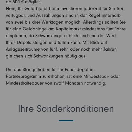
ab 500 € möglich.
Nein, Ihr Geld bleibt beim Investieren jederzeit für Sie frei
verfügbar, und Auszahlungen sind in der Regel innerhalb
von zwei bis drei Werktagen möglich. Allerdings sollten Sie
für eine Geldanlage am Kapitalmarkt mindestens fünf Jahre
einplanen, da Schwankungen üblich sind und der Wert
Ihres Depots steigen und fallen kann. Mit Blick auf
Anlagezeiträume von fünf, zehn oder noch mehr Jahren
gleichen sich Schwankungen häufig aus.
Um das Startguthaben für Ihr Fondsdepot im
Partnerprogramm zu erhalten, ist eine Mindestspar- oder
Mindesthaltedauer von zwölf Monaten notwendig.
Ihre Sonderkonditionen