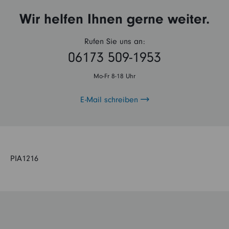
Wir helfen Ihnen gerne weiter.
Rufen Sie uns an:
06173 509-1953
Mo-Fr 8-18 Uhr
E-Mail schreiben
PIA1216