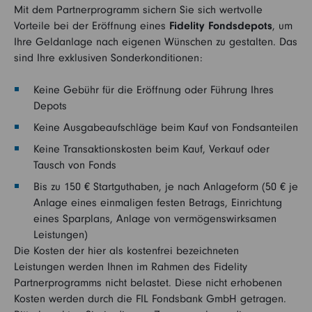
Mit dem Partnerprogramm sichern Sie sich wertvolle
Vorteile bei der Eröffnung eines
Fidelity Fondsdepots
, um
Ihre Geldanlage nach eigenen Wünschen zu gestalten. Das
sind Ihre exklusiven Sonderkonditionen:
Keine Gebühr für die Eröffnung oder Führung Ihres
Depots
Keine Ausgabeaufschläge beim Kauf von Fondsanteilen
Keine Transaktionskosten beim Kauf, Verkauf oder
Tausch von Fonds
Bis zu 150 € Startguthaben, je nach Anlageform (50 € je
Anlage eines einmaligen festen Betrags, Einrichtung
eines Sparplans, Anlage von vermögenswirksamen
Leistungen)
Die Kosten der hier als kostenfrei bezeichneten
Leistungen werden Ihnen im Rahmen des Fidelity
Partnerprogramms nicht belastet. Diese nicht erhobenen
Kosten werden durch die FIL Fondsbank GmbH getragen.