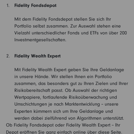
Fidelity Fondsdepot
Mit dem Fidelity Fondsdepot stellen Sie sich Ihr
Portfolio selbst zusammen. Zur Auswahl stehen eine
Vielzahl unterschiedlicher Fonds und ETFs von über 200
Investmentgesellschaften.
Fidelity Wealth Expert
Mit Fidelity Wealth Expert geben Sie Ihre Geldanlage
in unsere Hände. Wir stellen Ihnen ein Portfolio
zusammen, das besonders gut zu Ihren Zielen und Ihrer
Risikobereitschaft passt. Ob Auswahl der richtigen
Wertpapiere, fortlaufende Risikoüberwachung und
Umschichtungen je nach Marktentwicklung
unsere
–
Experten kümmern sich um Ihre Geldanlage und
werden dabei zielführend von Algorithmen unterstützt.
Ob Fidelity Fondsdepot oder Fidelity Wealth Expert
hr
– I
Depot eröffnen Sie ganz einfach online über diese Seite.