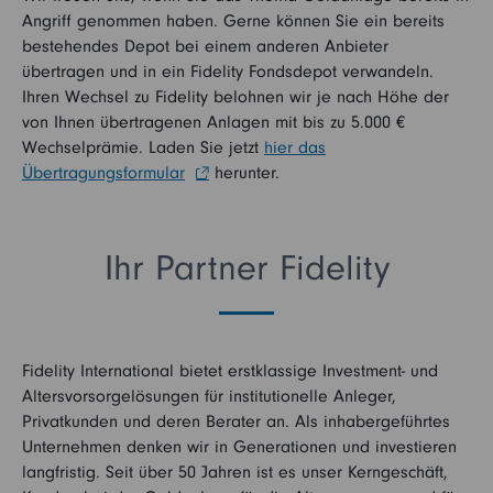
Angriff genommen haben. Gerne können Sie ein bereits
bestehendes Depot bei einem anderen Anbieter
übertragen und in ein Fidelity Fondsdepot verwandeln.
Ihren Wechsel zu Fidelity belohnen wir je nach Höhe der
von Ihnen übertragenen Anlagen mit bis zu 5.000 €
Wechselprämie. Laden Sie jetzt
hier das
Übertragungsformular
herunter.
Ihr Partner Fidelity
Fidelity International bietet erstklassige Investment- und
Altersvorsorgelösungen für institutionelle Anleger,
Privatkunden und deren Berater an. Als inhabergeführtes
Unternehmen denken wir in Generationen und investieren
langfristig. Seit über 50 Jahren ist es unser Kerngeschäft,