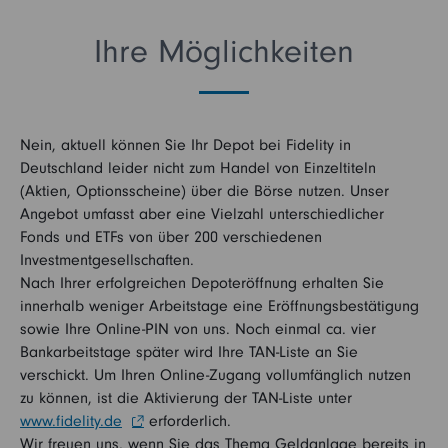
Ihre Möglichkeiten
Nein, aktuell können Sie Ihr Depot bei Fidelity in
Deutschland leider nicht zum Handel von Einzeltiteln
(Aktien, Optionsscheine) über die Börse nutzen. Unser
Angebot umfasst aber eine Vielzahl unterschiedlicher
Fonds und ETFs von über 200 verschiedenen
Investmentgesellschaften.
Nach Ihrer erfolgreichen Depoteröffnung erhalten Sie
innerhalb weniger Arbeitstage eine Eröffnungsbestätigung
sowie Ihre Online-PIN von uns. Noch einmal ca. vier
Bankarbeitstage später wird Ihre TAN-Liste an Sie
verschickt. Um Ihren Online-Zugang vollumfänglich nutzen
zu können, ist die Aktivierung der TAN-Liste unter
www.fidelity.de
erforderlich.
Wir freuen uns, wenn Sie das Thema Geldanlage bereits in