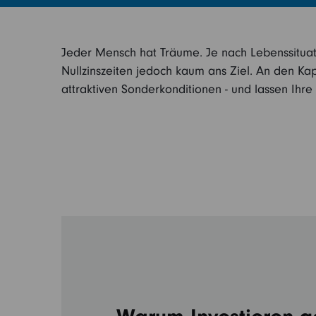
Jeder Mensch hat Träume. Je nach Lebenssituatio
Nullzinszeiten jedoch kaum ans Ziel. An den Kap
attraktiven Sonderkonditionen - und lassen Ihr