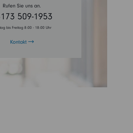
Rufen Sie uns an.
173 509-1953
ag bis Freitag 8:00 - 18:00 Uhr
Kontakt