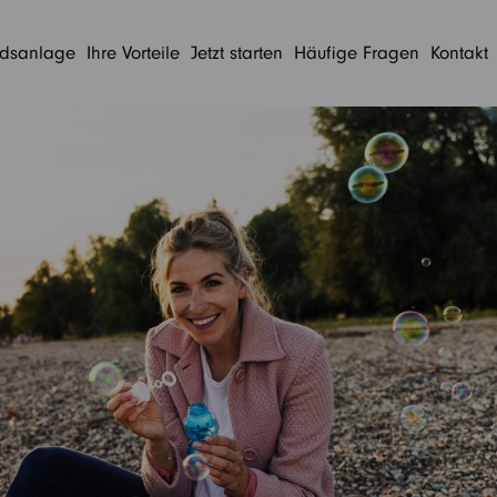
ndsanlage
Ihre Vorteile
Jetzt starten
Häufige Fragen
Kontakt