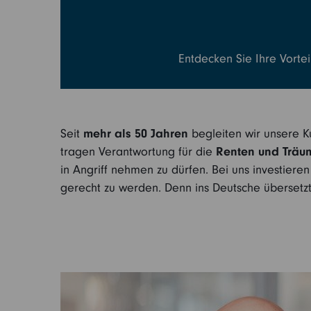
Entdecken Sie Ihre Vortei
Seit
mehr als 50 Jahren
begleiten wir unsere K
tragen Verantwortung für die
Renten und Träu
in Angriff nehmen zu dürfen. Bei uns investiere
gerecht zu werden. Denn ins Deutsche übersetzt 