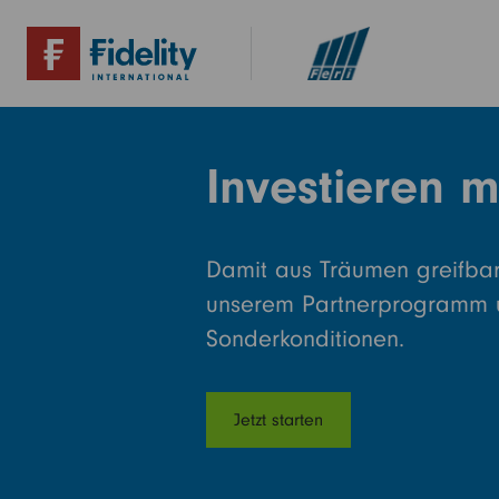
Investieren mi
Damit aus Träumen greifbar
unserem Partnerprogramm 
Sonderkonditionen.
Jetzt starten