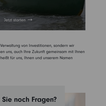
Jetzt starten
Verwaltung von Investitionen, sondern wir
uen uns, auch Ihre Zukunft gemeinsam mit Ihnen
g heißt für uns, Ihnen und unserem Namen
Sie noch Fragen?