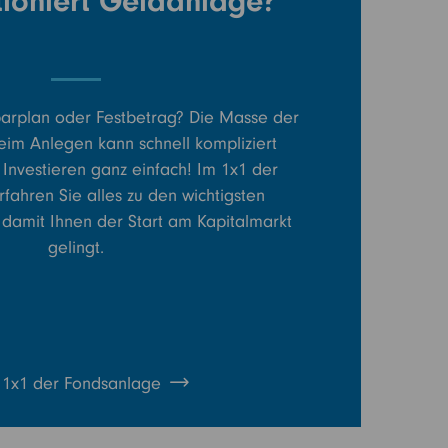
tioniert Geldanlage?
arplan oder Festbetrag? Die Masse der
eim Anlegen kann schnell kompliziert
t Investieren ganz einfach! Im 1x1 der
fahren Sie alles zu den wichtigsten
 damit Ihnen der Start am Kapitalmarkt
gelingt.
1x1 der Fondsanlage