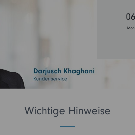
06
Mont
Wichtige Hinweise