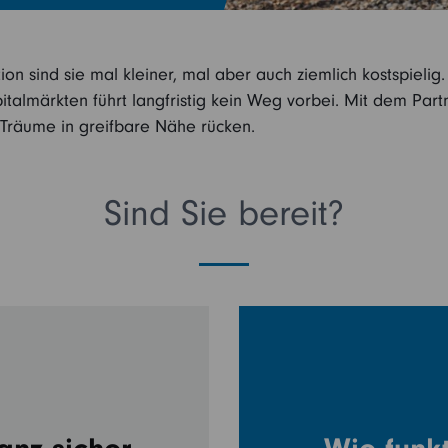
n sind sie mal kleiner, mal aber auch ziemlich kostspielig
italmärkten führt langfristig kein Weg vorbei. Mit dem Part
e Träume in greifbare Nähe rücken.
Sind Sie bereit?