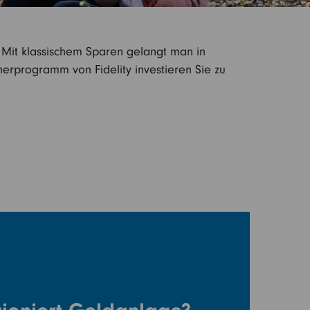
. Mit klassischem Sparen gelangt man in
nerprogramm von Fidelity investieren Sie zu