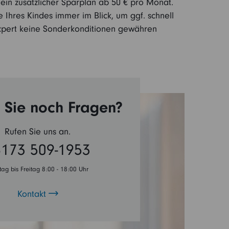
 ein zusätzlicher Sparplan ab 50 € pro Monat.
Ihres Kindes immer im Blick, um ggf. schnell
 Expert keine Sonderkonditionen gewähren
Sie noch Fragen?
Rufen Sie uns an.
173 509-1953
ag bis Freitag 8:00 - 18:00 Uhr
Kontakt