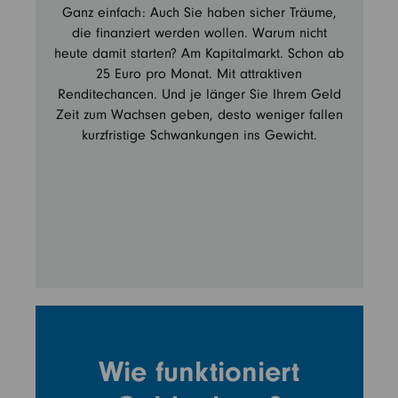
Ganz einfach: Auch Sie haben sicher Träume,
die finanziert werden wollen. Warum nicht
heute damit starten? Am Kapitalmarkt. Schon ab
25 Euro pro Monat. Mit attraktiven
Renditechancen. Und je länger Sie Ihrem Geld
Zeit zum Wachsen geben, desto weniger fallen
kurzfristige Schwankungen ins Gewicht.
Wie funktioniert