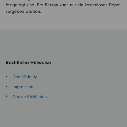
festgelegt sind. Pro Person kann nur ein kostenloses Depot
vergeben werden.
Rechtliche Hinweise
Über Fidelity
Impressum
Cookie-Richtlinien