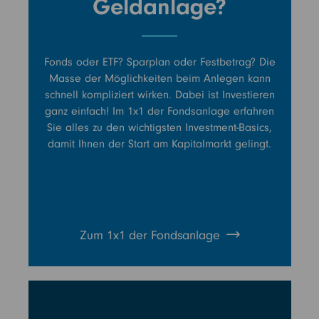
Geldanlage?
Fonds oder ETF? Sparplan oder Festbetrag? Die
Masse der Möglichkeiten beim Anlegen kann
schnell kompliziert wirken. Dabei ist Investieren
ganz einfach! Im 1x1 der Fondsanlage erfahren
Sie alles zu den wichtigsten Investment-Basics,
damit Ihnen der Start am Kapitalmarkt gelingt.
Zum 1x1 der Fondsanlage