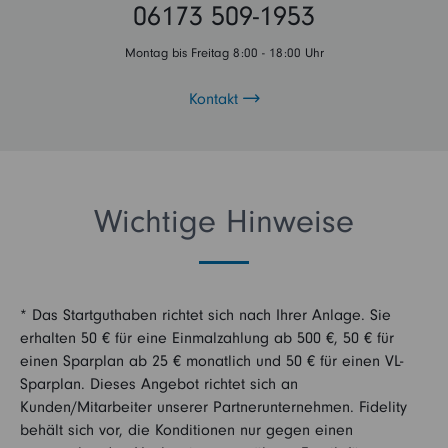
06173 509-1953
Montag bis Freitag 8:00 - 18:00 Uhr
Kontakt
Wichtige Hinweise
* Das Startguthaben richtet sich nach Ihrer Anlage. Sie
erhalten 50 € für eine Einmalzahlung ab 500 €, 50 € für
einen Sparplan ab 25 € monatlich und 50 € für einen VL-
Sparplan. Dieses Angebot richtet sich an
Kunden/Mitarbeiter unserer Partnerunternehmen. Fidelity
behält sich vor, die Konditionen nur gegen einen