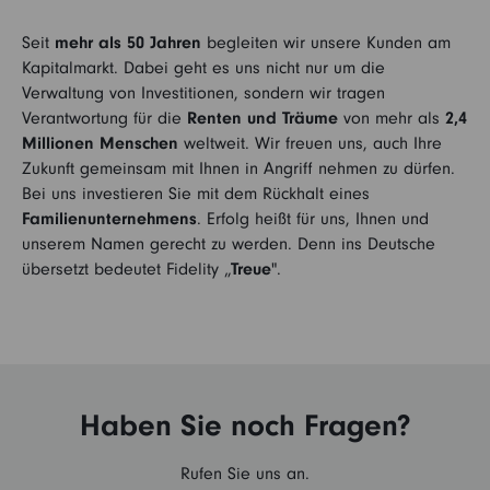
Seit
mehr als 50 Jahren
begleiten wir unsere Kunden am
Kapitalmarkt. Dabei geht es uns nicht nur um die
Verwaltung von Investitionen, sondern wir tragen
Verantwortung für die
Renten und Träume
von mehr als
2,4
Millionen Menschen
weltweit. Wir freuen uns, auch Ihre
Zukunft gemeinsam mit Ihnen in Angriff nehmen zu dürfen.
Bei uns investieren Sie mit dem Rückhalt eines
Familienunternehmens
. Erfolg heißt für uns, Ihnen und
unserem Namen gerecht zu werden. Denn ins Deutsche
übersetzt bedeutet Fidelity „
Treue
".
Haben Sie noch Fragen?
Rufen Sie uns an.