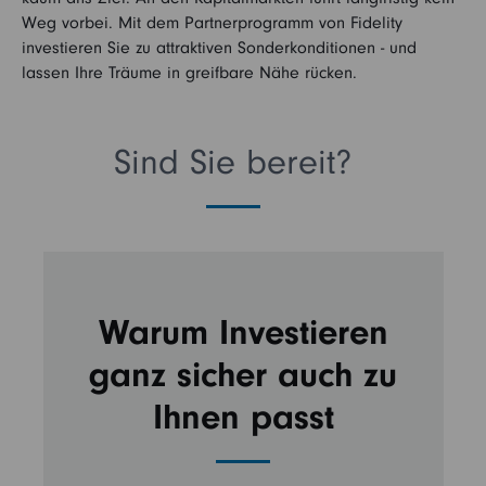
Weg vorbei. Mit dem Partnerprogramm von Fidelity
investieren Sie zu attraktiven Sonderkonditionen - und
lassen Ihre Träume in greifbare Nähe rücken.
Sind Sie bereit?
Warum Investieren
ganz sicher auch zu
Ihnen passt