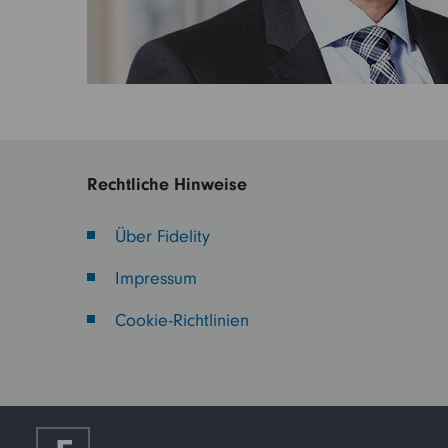
Rechtliche Hinweise
Über Fidelity
Impressum
Cookie-Richtlinien