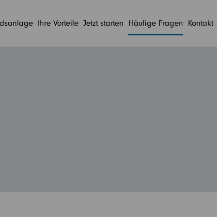
ndsanlage
Ihre Vorteile
Jetzt starten
Häufige Fragen
Kontakt