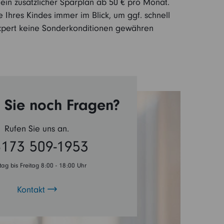
 ein zusätzlicher Sparplan ab 50 € pro Monat.
Ihres Kindes immer im Blick, um ggf. schnell
 Expert keine Sonderkonditionen gewähren
Sie noch Fragen?
Rufen Sie uns an.
173 509-1953
ag bis Freitag 8:00 - 18:00 Uhr
Kontakt