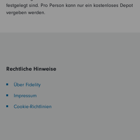
festgelegt sind. Pro Person kann nur ein kostenloses Depot
vergeben werden.
Rechtliche Hinweise
Über Fidelity
Impressum
Cookie-Richtlinien