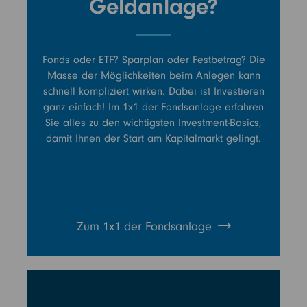
Geldanlage?
Fonds oder ETF? Sparplan oder Festbetrag? Die
Masse der Möglichkeiten beim Anlegen kann
schnell kompliziert wirken. Dabei ist Investieren
ganz einfach! Im 1x1 der Fondsanlage erfahren
Sie alles zu den wichtigsten Investment-Basics,
damit Ihnen der Start am Kapitalmarkt gelingt.
Zum 1x1 der Fondsanlage