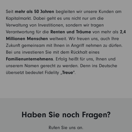
Seit
mehr als 50 Jahren
begleiten wir unsere Kunden am
Kapitalmarkt. Dabei geht es uns nicht nur um die
Verwaltung von Investitionen, sondern wir tragen
Verantwortung für die
Renten und Träume
von mehr als
2,4
Millionen Menschen
weltweit. Wir freuen uns, auch Ihre
Zukunft gemeinsam mit Ihnen in Angriff nehmen zu dürfen.
Bei uns investieren Sie mit dem Rückhalt eines
Familienunternehmens
. Erfolg heißt für uns, Ihnen und
unserem Namen gerecht zu werden. Denn ins Deutsche
übersetzt bedeutet Fidelity „
Treue
".
Haben Sie noch Fragen?
Rufen Sie uns an.