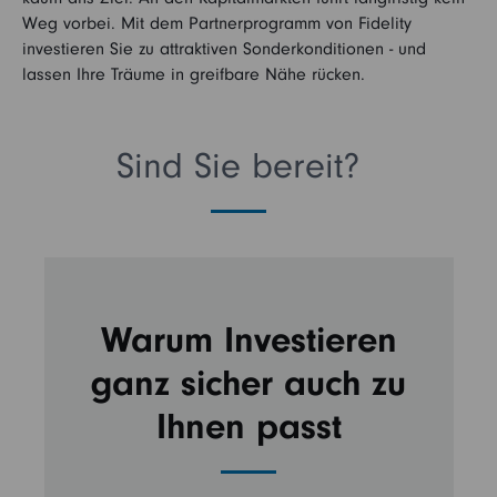
Weg vorbei. Mit dem Partnerprogramm von Fidelity
investieren Sie zu attraktiven Sonderkonditionen - und
lassen Ihre Träume in greifbare Nähe rücken.
Sind Sie bereit?
Warum Investieren
ganz sicher auch zu
Ihnen passt