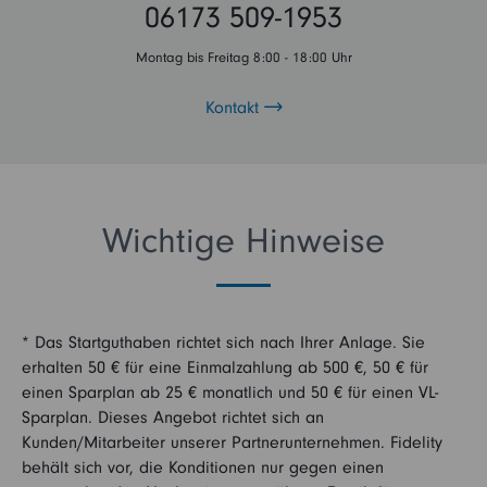
06173 509-1953
Montag bis Freitag 8:00 - 18:00 Uhr
Kontakt
Wichtige Hinweise
* Das Startguthaben richtet sich nach Ihrer Anlage. Sie
erhalten 50 € für eine Einmalzahlung ab 500 €, 50 € für
einen Sparplan ab 25 € monatlich und 50 € für einen VL-
Sparplan. Dieses Angebot richtet sich an
Kunden/Mitarbeiter unserer Partnerunternehmen. Fidelity
behält sich vor, die Konditionen nur gegen einen