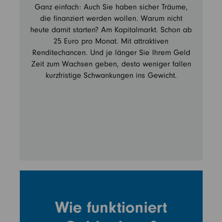
Ganz einfach: Auch Sie haben sicher Träume,
die finanziert werden wollen. Warum nicht
heute damit starten? Am Kapitalmarkt. Schon ab
25 Euro pro Monat. Mit attraktiven
Renditechancen. Und je länger Sie Ihrem Geld
Zeit zum Wachsen geben, desto weniger fallen
kurzfristige Schwankungen ins Gewicht.
Wie funktioniert