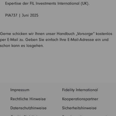
Expertise der FIL Investments International (UK).
PIA737 | Juni 2025
Gerne schicken wir Ihnen unser Handbuch „Vorsorge“ kostenlos
per E-Mail zu. Geben Sie einfach Ihre E-Mail-Adresse ein und
schon kann es losgehen.
Impressum
Fidelity International
Rechtliche Hinweise
Kooperationspartner
Datenschutzhinweise
Sicherheitshinweise