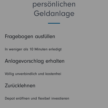
persönlichen
Geldanlage
Fragebogen ausfüllen
In weniger als 10 Minuten erledigt
Anlagevorschlag erhalten
Völlig unverbindlich und kostenfrei
Zurücklehnen
Depot eröffnen und flexibel investieren