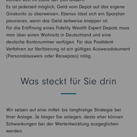
Es ist jederzeit möglich, Geld vom Depot auf das eigene
Girokonto zu überweisen. Ebenso lässt sich ein Sparplan
pausieren, wenn das Geld zeitweise knapper ist.
Für die Eröffnung eines Fidelity Wealth Expert Depots muss
man über einen Wohnsitz in Deutschland und eine
deutsche Kontonummer verfügen. Für das PostIdent-
Verfahren zur Verifzierung ist ein gültiges Ausweisdokument
(Personalausweis oder Reisepass) nötig.
Was steckt für Sie drin
Wir setzen auf eine mittel- bis langfristige Strategie bei
Ihrer Anlage. Je länger Sie anlegen, desto eher können
Schwankungen bei der Wertentwicklung ausgeglichen
werden.