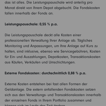
das ist alles. Die Leistungspauschale wird anteilig pro
Monat direkt von Ihrem Depot abgebucht. Die Fondskosten
fallen innerhalb der Fonds an.
Leistungspauschale: 0,55 % p.a.
Die Leistungspauschale deckt alle Kosten einer
professionellen Verwaltung Ihrer Anlage ab. Tägliches
Monitoring und Anpassungen, um Ihre Anlage auf Kurs zu
halten, sind inklusive, ebenso wie Servicegebühren, Kosten
für Ein- und Auszahlungen, Depotkosten, Transaktionskosten
aus Käufen, Verkäufen und Umschichtungen.
Externe Fondskosten: durchschnittlich 0,88 % p.a.
Externe Kosten entstehen bei fast allen Formen der
Geldanlage. Die extern anfallenden Fondskosten setzen
sich aus den Verwaltungs- und Transaktionskosten innerhalb
der einzelnen Fonds in Ihrem Portfolio zusammen und
können sich im Laufe der Zeit ändern.