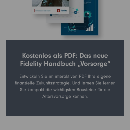
Kostenlos als PDF: Das neue
Fidelity Handbuch „Vorsorge“
Entwickeln Sie im interaktiven PDF Ihre eigene
finanzielle Zukunftsstrategie. Und lernen Sie lernen
Sie kompakt die wichtigsten Bausteine für die
Altersvorsorge kennen.