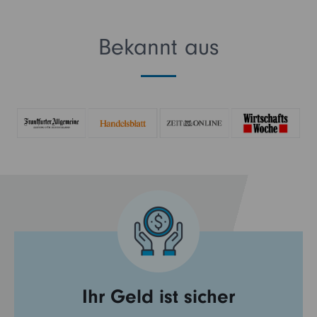
Bekannt aus
Ihr Geld ist sicher