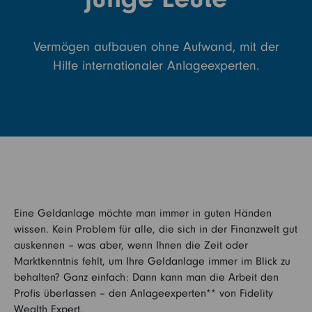
FFB (Berater)
Vermögen aufbauen ohne Aufwand, mit der
Hilfe internationaler Anlageexperten.
Eine Geldanlage möchte man immer in guten Händen
wissen. Kein Problem für alle, die sich in der Finanzwelt gut
auskennen – was aber, wenn Ihnen die Zeit oder
Marktkenntnis fehlt, um Ihre Geldanlage immer im Blick zu
behalten? Ganz einfach: Dann kann man die Arbeit den
Profis überlassen – den Anlageexperten** von Fidelity
Wealth Expert.