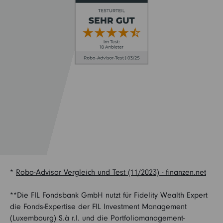
*
Robo-Advisor Vergleich und Test (11/2023) - finanzen.net
**Die FIL Fondsbank GmbH nutzt für Fidelity Wealth Expert
die Fonds-Expertise der FIL Investment Management
(Luxembourg) S.à r.l. und die Portfoliomanagement-