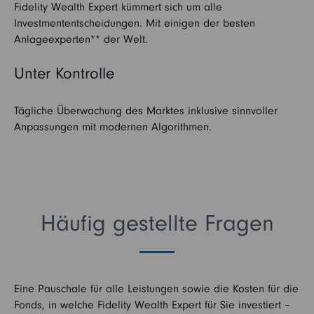
Fidelity Wealth Expert kümmert sich um alle
Investmententscheidungen. Mit einigen der besten
Anlageexperten** der Welt.
Unter Kontrolle
Tägliche Überwachung des Marktes inklusive sinnvoller
Anpassungen mit modernen Algorithmen.
Häufig gestellte Fragen
Eine Pauschale für alle Leistungen sowie die Kosten für die
Fonds, in welche Fidelity Wealth Expert für Sie investiert
–