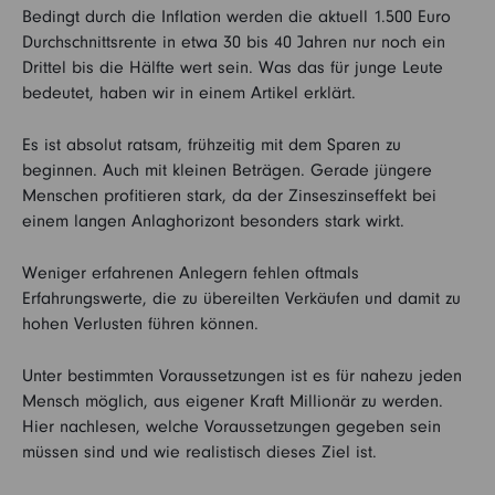
Bedingt durch die Inflation werden die aktuell 1.500 Euro
Durchschnittsrente in etwa 30 bis 40 Jahren nur noch ein
Drittel bis die Hälfte wert sein. Was das für junge Leute
bedeutet, haben wir in einem Artikel erklärt.
Es ist absolut ratsam, frühzeitig mit dem Sparen zu
beginnen. Auch mit kleinen Beträgen. Gerade jüngere
Menschen profitieren stark, da der Zinseszinseffekt bei
einem langen Anlaghorizont besonders stark wirkt.
Weniger erfahrenen Anlegern fehlen oftmals
Erfahrungswerte, die zu übereilten Verkäufen und damit zu
hohen Verlusten führen können.
Unter bestimmten Voraussetzungen ist es für nahezu jeden
Mensch möglich, aus eigener Kraft Millionär zu werden.
Hier nachlesen, welche Voraussetzungen gegeben sein
müssen sind und wie realistisch dieses Ziel ist.