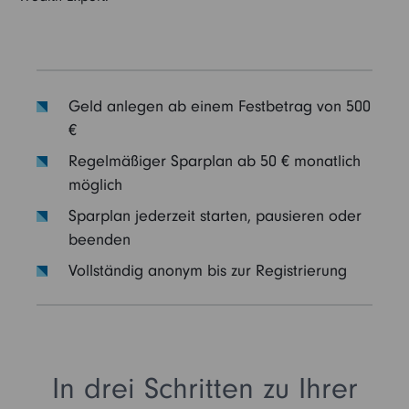
Geld anlegen ab einem Festbetrag von 500
€
Regelmäßiger Sparplan ab 50 € monatlich
möglich
Sparplan jederzeit starten, pausieren oder
beenden
Vollständig anonym bis zur Registrierung
In drei Schritten zu Ihrer