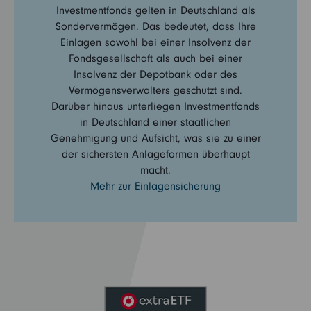
Investmentfonds gelten in Deutschland als
Sondervermögen. Das bedeutet, dass Ihre
Einlagen sowohl bei einer Insolvenz der
Fondsgesellschaft als auch bei einer
Insolvenz der Depotbank oder des
Vermögensverwalters geschützt sind.
Darüber hinaus unterliegen Investmentfonds
in Deutschland einer staatlichen
Genehmigung und Aufsicht, was sie zu einer
der sichersten Anlageformen überhaupt
macht.
Mehr zur Einlagensicherung