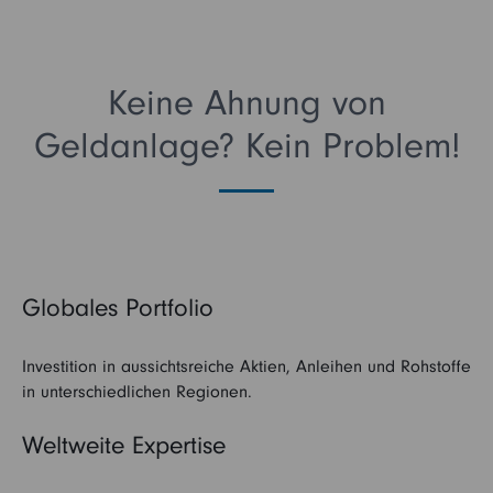
Keine Ahnung von
Geldanlage? Kein Problem!
Globales Portfolio
Investition in aussichtsreiche Aktien, Anleihen und Rohstoffe
in unterschiedlichen Regionen.
Weltweite Expertise