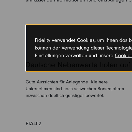
Fidelity verwendet Cookies, um Ihnen das be
können der Verwendung dieser Technologie
Einstellungen verwalten und unsere
Cookie-
Deutsche Nebenwerte holen auf
Gute Aussichten für Anlegende: Kleinere
Unternehmen sind nach schwachen Börsenjahren
inzwischen deutlich günstiger bewertet.
PIA402