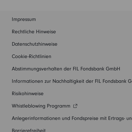
Impressum
Rechtliche Hinweise
Datenschutzhinweise
Cookie-Richtlinien
Abstimmungsverhalten der FIL Fondsbank GmbH
Informationen zur Nachhaltigkeit der FIL Fondsbank
Risikohinweise
Whistleblowing Programm
Anlegerinformationen und Fondspreise mit Ertrags- u
Barrierefreiheit