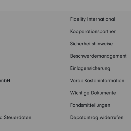
Fidelity International
Kooperationspartner
Sicherheitshinweise
Beschwerdemanagement
Einlagensicherung
 GmbH
Vorab-Kosteninformation
Wichtige Dokumente
Fondsmitteilungen
nd Steuerdaten
Depotantrag widerrufen