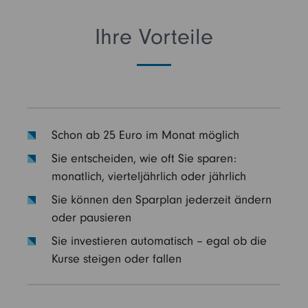
Ihre Vorteile
Schon ab 25 Euro im Monat möglich
Sie entscheiden, wie oft Sie sparen:
monatlich, vierteljährlich oder jährlich
Sie können den Sparplan jederzeit ändern
oder pausieren
Sie investieren automatisch – egal ob die
Kurse steigen oder fallen