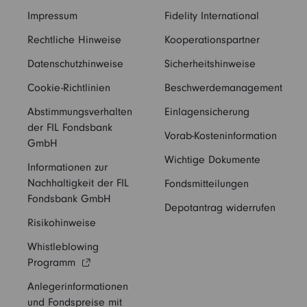
Impressum
Fidelity International
Rechtliche Hinweise
Kooperationspartner
Datenschutzhinweise
Sicherheitshinweise
Cookie-Richtlinien
Beschwerdemanagement
Abstimmungsverhalten
Einlagensicherung
der FIL Fondsbank
Vorab-Kosteninformation
GmbH
Wichtige Dokumente
Informationen zur
Nachhaltigkeit der FIL
Fondsmitteilungen
Fondsbank GmbH
Depotantrag widerrufen
Risikohinweise
Whistleblowing
Programm
Anlegerinformationen
und Fondspreise mit