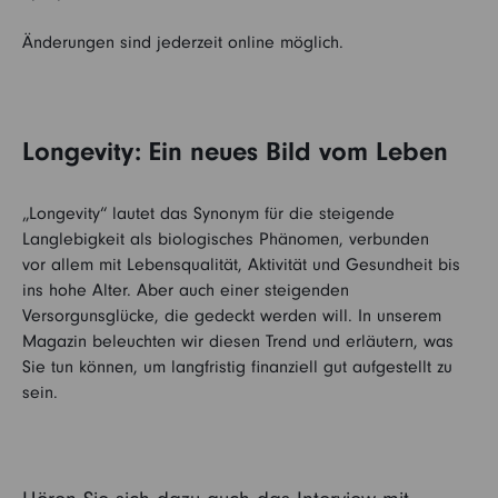
Änderungen sind jederzeit online möglich.
Longevity: Ein neues Bild vom Leben
„Longevity“ lautet das Synonym für die steigende
Langlebigkeit als biologisches Phänomen, verbunden
vor allem mit Lebensqualität, Aktivität und Gesundheit bis
ins hohe Alter. Aber auch einer steigenden
Versorgunsglücke, die gedeckt werden will. In unserem
Magazin beleuchten wir diesen Trend und erläutern, was
Sie tun können, um langfristig finanziell gut aufgestellt zu
sein.