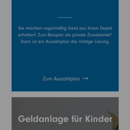
Sie möchten regelmäßig Geld aus Ihrem Depot
erhalten? Zum Beispiel als private Zusatzrente?
Dann ist ein Auszahlplan die richtige Lösung.
Zum Auszahlplan
Geldanlage für Kinder