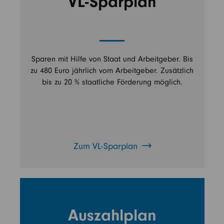
VL-Sparplan
Sparen mit Hilfe von Staat und Arbeitgeber. Bis
zu 480 Euro jährlich vom Arbeitgeber. Zusätzlich
bis zu 20 % staatliche Förderung möglich.
Zum VL-Sparplan
Auszahlplan