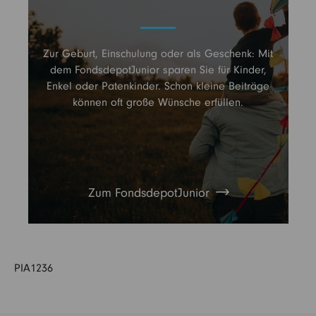
Zur Geburt, Einschulung oder als Geschenk: Mit
dem FondsdepotJunior sparen Sie für Kinder,
Enkel oder Patenkinder. Schon kleine Beiträge
können oft große Wünsche erfüllen.
Zum FondsdepotJunior
PIA1236