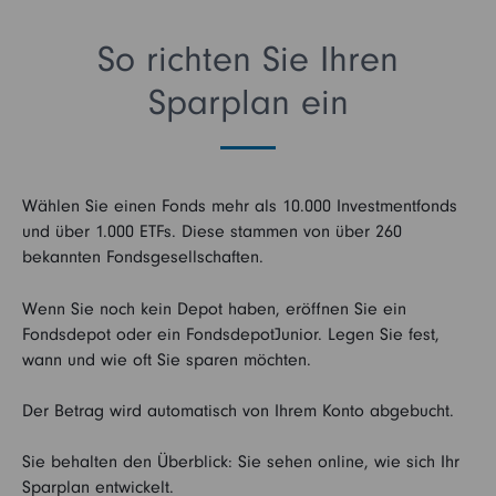
So richten Sie Ihren
Sparplan ein
Wählen Sie einen Fonds mehr als 10.000 Investmentfonds
und über 1.000 ETFs. Diese stammen von über 260
bekannten Fondsgesellschaften.
Wenn Sie noch kein Depot haben, eröffnen Sie ein
Fondsdepot oder ein FondsdepotJunior. Legen Sie fest,
wann und wie oft Sie sparen möchten.
Der Betrag wird automatisch von Ihrem Konto abgebucht.
Sie behalten den Überblick: Sie sehen online, wie sich Ihr
Sparplan entwickelt.