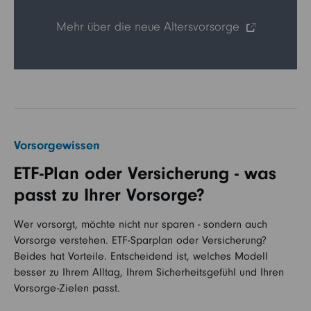
Mehr über die neue Altersvorsorge
Vorsorgewissen
ETF-Plan oder Versicherung - was
passt zu Ihrer Vorsorge?
Wer vorsorgt, möchte nicht nur sparen - sondern auch
Vorsorge verstehen. ETF-Sparplan oder Versicherung?
Beides hat Vorteile. Entscheidend ist, welches Modell
besser zu Ihrem Alltag, Ihrem Sicherheitsgefühl und Ihren
Vorsorge-Zielen passt.