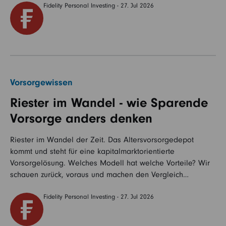
Fidelity Personal Investing - 27. Jul 2026
Vorsorgewissen
Riester im Wandel - wie Sparende
Vorsorge anders denken
Riester im Wandel der Zeit. Das Altersvorsorgedepot
kommt und steht für eine kapitalmarktorientierte
Vorsorgelösung. Welches Modell hat welche Vorteile? Wir
schauen zurück, voraus und machen den Vergleich…
Fidelity Personal Investing - 27. Jul 2026