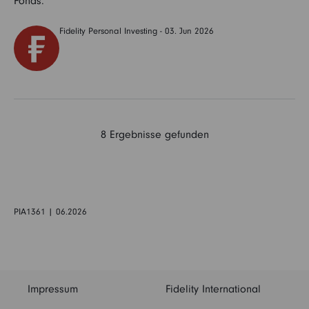
Fonds.
Fidelity Personal Investing - 03. Jun 2026
8
Ergebnisse gefunden
PIA1361 | 06.2026
Impressum
Fidelity International