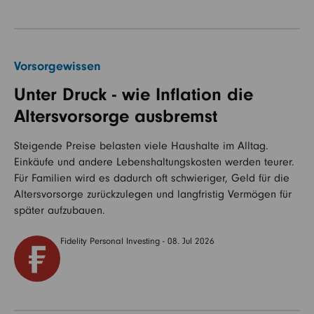
Vorsorgewissen
Unter Druck - wie Inflation die
Altersvorsorge ausbremst
Steigende Preise belasten viele Haushalte im Alltag.
Einkäufe und andere Lebenshaltungskosten werden teurer.
Für Familien wird es dadurch oft schwieriger, Geld für die
Altersvorsorge zurückzulegen und langfristig Vermögen für
später aufzubauen.
Fidelity Personal Investing - 08. Jul 2026