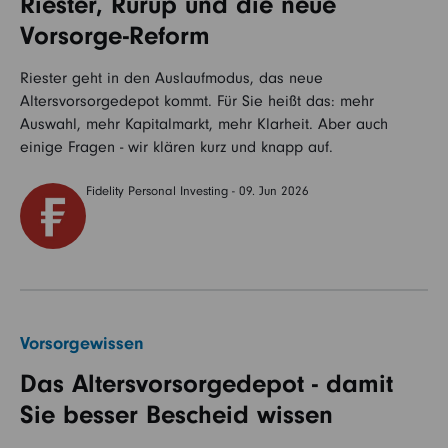
Riester, Rürup und die neue
Vorsorge-Reform
Riester geht in den Auslaufmodus, das neue
Altersvorsorgedepot kommt. Für Sie heißt das: mehr
Auswahl, mehr Kapitalmarkt, mehr Klarheit. Aber auch
einige Fragen - wir klären kurz und knapp auf.
Fidelity Personal Investing - 09. Jun 2026
Vorsorgewissen
Das Altersvorsorgedepot - damit
Sie besser Bescheid wissen