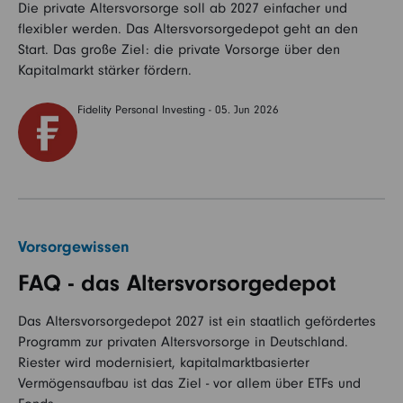
Die private Altersvorsorge soll ab 2027 einfacher und
flexibler werden. Das Altersvorsorgedepot geht an den
Start. Das große Ziel: die private Vorsorge über den
Kapitalmarkt stärker fördern.
Fidelity Personal Investing - 05. Jun 2026
Vorsorgewissen
FAQ - das Altersvorsorgedepot
Das Altersvorsorgedepot 2027 ist ein staatlich gefördertes
Programm zur privaten Altersvorsorge in Deutschland.
Riester wird modernisiert, kapitalmarktbasierter
Vermögensaufbau ist das Ziel - vor allem über ETFs und