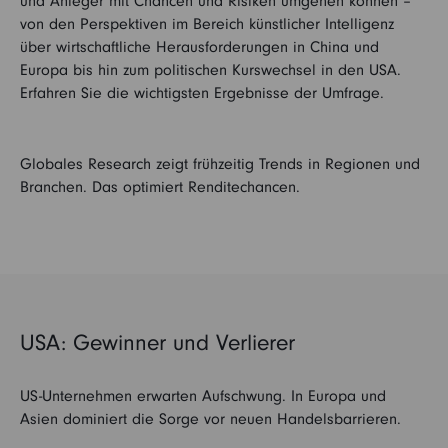
und Anleger mit Chancen und Risiken umgehen können –
von den Perspektiven im Bereich künstlicher Intelligenz
über wirtschaftliche Herausforderungen in China und
Europa bis hin zum politischen Kurswechsel in den USA.
Erfahren Sie die wichtigsten Ergebnisse der Umfrage.
Globales Research zeigt frühzeitig Trends in Regionen und
Branchen. Das optimiert Renditechancen.
USA: Gewinner und Verlierer
US-Unternehmen erwarten Aufschwung. In Europa und
Asien dominiert die Sorge vor neuen Handelsbarrieren.