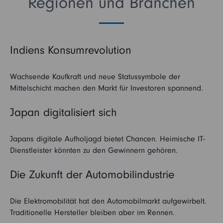
Regionen und Branchen
Indiens Konsumrevolution
Wachsende Kaufkraft und neue Statussymbole der
Mittelschicht machen den Markt für Investoren spannend.
Japan digitalisiert sich
Japans digitale Aufholjagd bietet Chancen. Heimische IT-
Dienstleister könnten zu den Gewinnern gehören.
Die Zukunft der Automobilindustrie
Die Elektromobilität hat den Automobilmarkt aufgewirbelt.
Traditionelle Hersteller bleiben aber im Rennen.