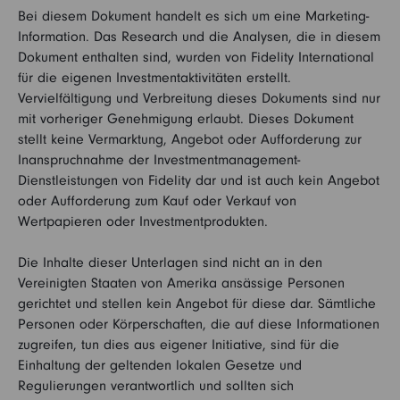
Bei diesem Dokument handelt es sich um eine Marketing-
Information. Das Research und die Analysen, die in diesem
Dokument enthalten sind, wurden von Fidelity International
für die eigenen Investmentaktivitäten erstellt.
Vervielfältigung und Verbreitung dieses Dokuments sind nur
mit vorheriger Genehmigung erlaubt. Dieses Dokument
stellt keine Vermarktung, Angebot oder Aufforderung zur
Inanspruchnahme der Investmentmanagement-
Dienstleistungen von Fidelity dar und ist auch kein Angebot
oder Aufforderung zum Kauf oder Verkauf von
Wertpapieren oder Investmentprodukten.
Die Inhalte dieser Unterlagen sind nicht an in den
Vereinigten Staaten von Amerika ansässige Personen
gerichtet und stellen kein Angebot für diese dar. Sämtliche
Personen oder Körperschaften, die auf diese Informationen
zugreifen, tun dies aus eigener Initiative, sind für die
Einhaltung der geltenden lokalen Gesetze und
Regulierungen verantwortlich und sollten sich