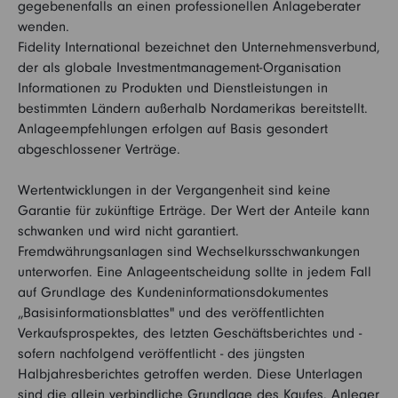
gegebenenfalls an einen professionellen Anlageberater
wenden.
Fidelity International bezeichnet den Unternehmensverbund,
der als globale Investmentmanagement-Organisation
Informationen zu Produkten und Dienstleistungen in
bestimmten Ländern außerhalb Nordamerikas bereitstellt.
Anlageempfehlungen erfolgen auf Basis gesondert
abgeschlossener Verträge.
Wertentwicklungen in der Vergangenheit sind keine
Garantie für zukünftige Erträge. Der Wert der Anteile kann
schwanken und wird nicht garantiert.
Fremdwährungsanlagen sind Wechselkursschwankungen
unterworfen. Eine Anlageentscheidung sollte in jedem Fall
auf Grundlage des Kundeninformationsdokumentes
„Basisinformationsblattes" und des veröffentlichten
Verkaufsprospektes, des letzten Geschäftsberichtes und -
sofern nachfolgend veröffentlicht - des jüngsten
Halbjahresberichtes getroffen werden. Diese Unterlagen
sind die allein verbindliche Grundlage des Kaufes. Anleger