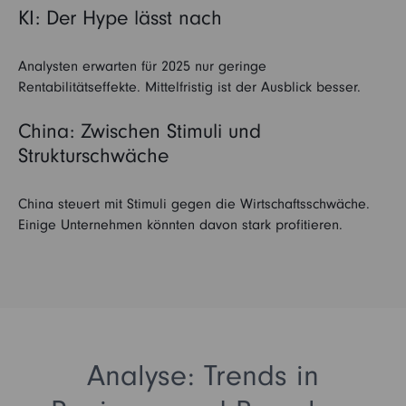
KI: Der Hype lässt nach
Analysten erwarten für 2025 nur geringe
Rentabilitätseffekte. Mittelfristig ist der Ausblick besser.
China: Zwischen Stimuli und
Strukturschwäche
China steuert mit Stimuli gegen die Wirtschaftsschwäche.
Einige Unternehmen könnten davon stark profitieren.
Analyse: Trends in