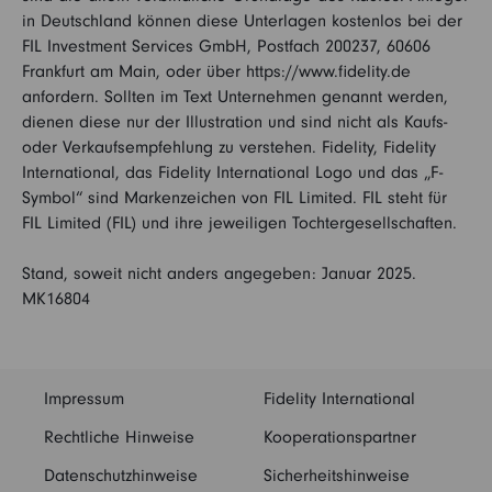
in Deutschland können diese Unterlagen kostenlos bei der
FIL Investment Services GmbH, Postfach 200237, 60606
Frankfurt am Main, oder über https://www.fidelity.de
anfordern. Sollten im Text Unternehmen genannt werden,
dienen diese nur der Illustration und sind nicht als Kaufs-
oder Verkaufsempfehlung zu verstehen. Fidelity, Fidelity
International, das Fidelity International Logo und das „F-
Symbol“ sind Markenzeichen von FIL Limited. FIL steht für
FIL Limited (FIL) und ihre jeweiligen Tochtergesellschaften.
Stand, soweit nicht anders angegeben: Januar 2025.
MK16804
Impressum
Fidelity International
Rechtliche Hinweise
Kooperationspartner
Datenschutzhinweise
Sicherheitshinweise