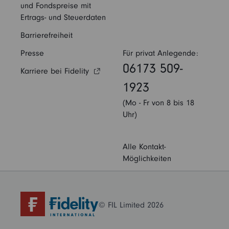
und Fondspreise mit
Ertrags- und Steuerdaten
Barrierefreiheit
Presse
Für privat Anlegende:
06173 509-
Karriere bei Fidelity
1923
(Mo - Fr von 8 bis 18
Uhr)
Alle Kontakt-
Möglichkeiten
© FIL Limited 2026