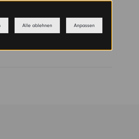
n
Alle ablehnen
Anpassen