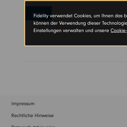
Weiter
Fidelity verwendet Cookies, um Ihnen das be
können der Verwendung dieser Technologie
Einstellungen verwalten und unsere
Cookie-
Impressum
Rechtliche Hinweise