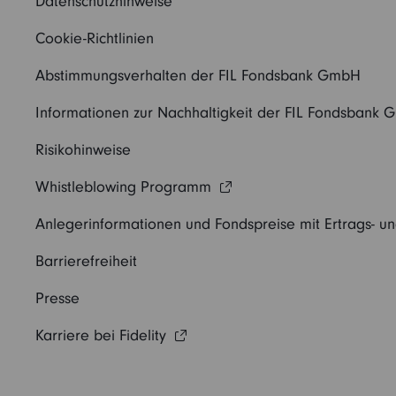
Datenschutzhinweise
Cookie-Richtlinien
Abstimmungsverhalten der FIL Fondsbank GmbH
Informationen zur Nachhaltigkeit der FIL Fondsbank
Risikohinweise
Whistleblowing Programm
Anlegerinformationen und Fondspreise mit Ertrags- u
Barrierefreiheit
Presse
Karriere bei Fidelity