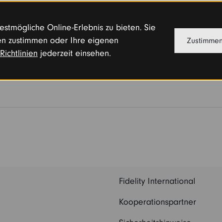
stmögliche Online-Erlebnis zu bieten. Sie
n zustimmen oder Ihre eigenen
Zustimme
Richtlinien
jederzeit einsehen.
Fidelity International
Kooperationspartner