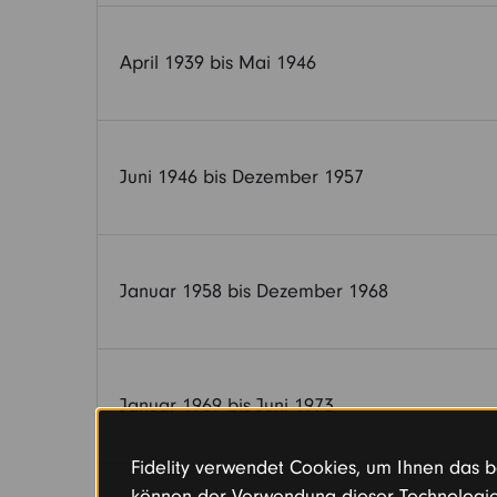
April 1939 bis Mai 1946
Juni 1946 bis Dezember 1957
Januar 1958 bis Dezember 1968
Januar 1969 bis Juni 1973
Fidelity verwendet Cookies, um Ihnen das be
können der Verwendung dieser Technologie