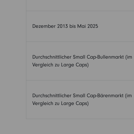
Dezember 2013 bis Mai 2025
Durchschnittlicher Small Cap-Bullenmarkt (im
Vergleich zu Large Caps)
Durchschnittlicher Small Cap-Bärenmarkt (im
Vergleich zu Large Caps)