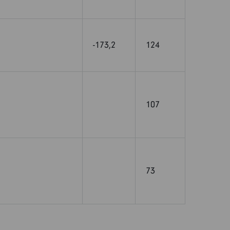
-173,2
124
107
73