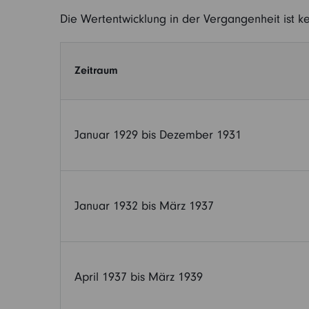
Die Wertentwicklung in der Vergangenheit ist ke
Zeitraum
Januar 1929 bis Dezember 1931
Januar 1932 bis März 1937
April 1937 bis März 1939