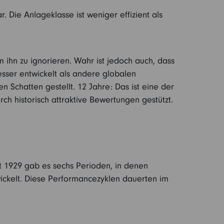
 Die Anlageklasse ist weniger effizient als
m ihn zu ignorieren. Wahr ist jedoch auch, dass
esser entwickelt als andere globalen
 Schatten gestellt. 12 Jahre: Das ist eine der
ch historisch attraktive Bewertungen gestützt.
it 1929 gab es sechs Perioden, in denen
ickelt. Diese Performancezyklen dauerten im