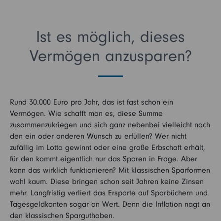
Ist es möglich, dieses
Vermögen anzusparen?
Rund 30.000 Euro pro Jahr, das ist fast schon ein
Vermögen. Wie schafft man es, diese Summe
zusammenzukriegen und sich ganz nebenbei vielleicht noch
den ein oder anderen Wunsch zu erfüllen? Wer nicht
zufällig im Lotto gewinnt oder eine große Erbschaft erhält,
für den kommt eigentlich nur das Sparen in Frage. Aber
kann das wirklich funktionieren? Mit klassischen Sparformen
wohl kaum. Diese bringen schon seit Jahren keine Zinsen
mehr. Langfristig verliert das Ersparte auf Sparbüchern und
Tagesgeldkonten sogar an Wert. Denn die Inflation nagt an
den klassischen Sparguthaben.