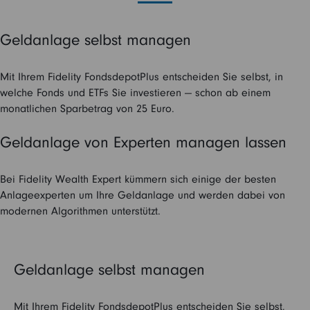
Geldanlage selbst managen
Mit Ihrem Fidelity FondsdepotPlus entscheiden Sie selbst, in
welche Fonds und ETFs Sie investieren — schon ab einem
monatlichen Sparbetrag von 25 Euro.
Geldanlage von Experten managen lassen
Bei Fidelity Wealth Expert kümmern sich einige der besten
Anlageexperten um Ihre Geldanlage und werden dabei von
modernen Algorithmen unterstützt.
Geldanlage selbst managen
Mit Ihrem Fidelity FondsdepotPlus entscheiden Sie selbst,