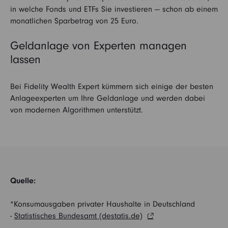
in welche Fonds und ETFs Sie investieren — schon ab einem
monatlichen Sparbetrag von 25 Euro.
Geldanlage von Experten managen
lassen
Bei Fidelity Wealth Expert kümmern sich einige der besten
Anlageexperten um Ihre Geldanlage und werden dabei
von modernen Algorithmen unterstützt.
Quelle:
*Konsumausgaben privater Haushalte in Deutschland
-
Statistisches Bundesamt (destatis.de)