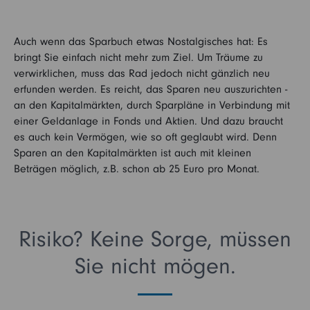
Auch wenn das Sparbuch etwas Nostalgisches hat: Es
bringt Sie einfach nicht mehr zum Ziel. Um Träume zu
verwirklichen, muss das Rad jedoch nicht gänzlich neu
erfunden werden. Es reicht, das Sparen neu auszurichten -
an den Kapitalmärkten, durch Sparpläne in Verbindung mit
einer Geldanlage in Fonds und Aktien. Und dazu braucht
es auch kein Vermögen, wie so oft geglaubt wird. Denn
Sparen an den Kapitalmärkten ist auch mit kleinen
Beträgen möglich, z.B. schon ab 25 Euro pro Monat.
Risiko? Keine Sorge, müssen
Sie nicht mögen.