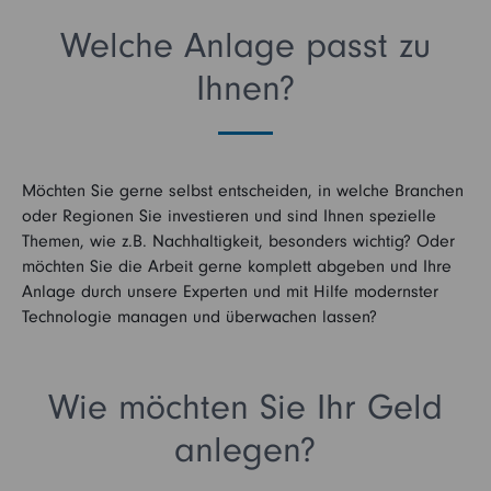
Welche Anlage passt zu
Ihnen?
Möchten Sie gerne selbst entscheiden, in welche Branchen
oder Regionen Sie investieren und sind Ihnen spezielle
Themen, wie z.B. Nachhaltigkeit, besonders wichtig? Oder
möchten Sie die Arbeit gerne komplett abgeben und Ihre
Anlage durch unsere Experten und mit Hilfe modernster
Technologie managen und überwachen lassen?
Wie möchten Sie Ihr Geld
anlegen?