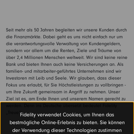
Seit mehr als 50 Jahren begleiten wir unsere Kunden durch
die Finanzmärkte. Dabei geht es uns nicht einfach nur um
die verantwortungsvolle Verwaltung von Kundengeldern,
sondern vor allem um die Renten, Ziele und Träume von
über 2,4 Millionen Menschen weltweit. Wir sind keine reine
Bank und bieten Ihnen auch keine Versicherungen an. Als
familien- und mitarbeiter-geführtes Unternehmen sind wir
Investoren mit Leib und Seele. Wir glauben, dass dieser
Fokus uns erlaubt, für Sie Höchstleistungen zu vollbringen -
um Ihre Zukunft gemeinsam in Angriff zu nehmen. Unser
Ziel ist es, am Ende Ihnen und unserem Namen gerecht zu
werden. Denn ins Deutsche übersetzt bedeutet Fidelity
„Treue“.
Fidelity verwendet Cookies, um Ihnen das
bestmögliche Online-Erlebnis zu bieten. Sie können
der Verwendung dieser Technologien zustimmen