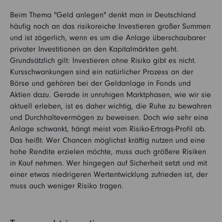
Beim Thema "Geld anlegen" denkt man in Deutschland
häufig noch an das risikoreiche Investieren großer Summen
und ist zögerlich, wenn es um die Anlage überschaubarer
privater Investitionen an den Kapitalmärkten geht.
Grundsätzlich gilt: Investieren ohne Risiko gibt es nicht.
Kursschwankungen sind ein natürlicher Prozess an der
Börse und gehören bei der Geldanlage in Fonds und
Aktien dazu. Gerade in unruhigen Marktphasen, wie wir sie
aktuell erleben, ist es daher wichtig, die Ruhe zu bewahren
und Durchhaltevermögen zu beweisen. Doch wie sehr eine
Anlage schwankt, hängt meist vom Risiko-Ertrags-Profil ab.
Das heißt: Wer Chancen möglichst kräftig nutzen und eine
hohe Rendite erzielen möchte, muss auch größere Risiken
in Kauf nehmen. Wer hingegen auf Sicherheit setzt und mit
einer etwas niedrigeren Wertentwicklung zufrieden ist, der
muss auch weniger Risiko tragen.