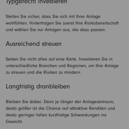
Typgerecht investieren
Stellen Sie sicher, dass Sie sich mit Ihrer Anlage
wohlfühlen. Hinterfragen Sie zuerst Ihre Risikobereitschaft
und wählen Sie nur Anlagen aus, die dazu passen.
Ausreichend streuen
Setzen Sie nicht alles auf eine Karte. Investieren Sie in
unterschiedliche Branchen und Regionen, um Ihre Anlage
zu streuen und die Risiken zu mindern.
Langfristig dranbleiben
Bleiben Sie dabei. Denn je länger der Anlagezeitraum,
desto größer ist die Chance auf attraktive Renditen und
desto geringer fallen kurzfristige Schwankungen ins
Gewicht.