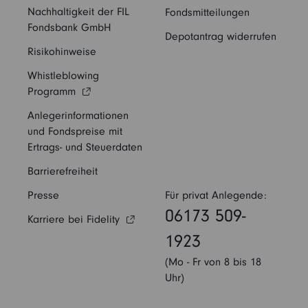
Nachhaltigkeit der FIL
Fondsmitteilungen
Fondsbank GmbH
Depotantrag widerrufen
Risikohinweise
Whistleblowing
Programm
Anlegerinformationen
und Fondspreise mit
Ertrags- und Steuerdaten
Barrierefreiheit
Presse
Für privat Anlegende:
06173 509-
Karriere bei Fidelity
1923
(Mo - Fr von 8 bis 18
Uhr)