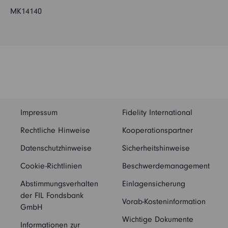
MK14140
Impressum
Fidelity International
Rechtliche Hinweise
Kooperationspartner
Datenschutzhinweise
Sicherheitshinweise
Cookie-Richtlinien
Beschwerdemanagement
Abstimmungsverhalten
Einlagensicherung
der FIL Fondsbank
Vorab-Kosteninformation
GmbH
Wichtige Dokumente
Informationen zur