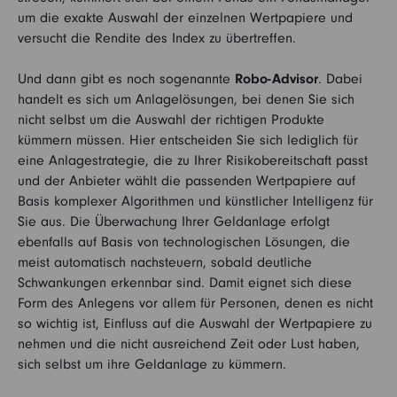
um die exakte Auswahl der einzelnen Wertpapiere und
versucht die Rendite des Index zu übertreffen.
Und dann gibt es noch sogenannte
Robo-Advisor
. Dabei
handelt es sich um Anlagelösungen, bei denen Sie sich
nicht selbst um die Auswahl der richtigen Produkte
kümmern müssen. Hier entscheiden Sie sich lediglich für
eine Anlagestrategie, die zu Ihrer Risikobereitschaft passt
und der Anbieter wählt die passenden Wertpapiere auf
Basis komplexer Algorithmen und künstlicher Intelligenz für
Sie aus. Die Überwachung Ihrer Geldanlage erfolgt
ebenfalls auf Basis von technologischen Lösungen, die
meist automatisch nachsteuern, sobald deutliche
Schwankungen erkennbar sind. Damit eignet sich diese
Form des Anlegens vor allem für Personen, denen es nicht
so wichtig ist, Einfluss auf die Auswahl der Wertpapiere zu
nehmen und die nicht ausreichend Zeit oder Lust haben,
sich selbst um ihre Geldanlage zu kümmern.