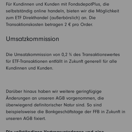
Für Kundinnen und Kunden mit FondsdepotPlus, die
selbstständig online handeln, bieten wir die Möglichkeit
zum ETF Direkthandel (außerbörslich) an. Die
Transaktionskosten betragen 2 € pro Order.
Umsatzkommission
Die Umsatzkommission von 0,2 % des Transaktionswertes
für ETF-Transaktionen entfällt in Zukunft generell für alle
Kundinnen und Kunden.
Darüber hinaus haben wir weitere geringfügige
Änderungen an unseren AGB vorgenommen, die
überwiegend definitorischer Natur sind. So sind
beispielsweise die Bankgeschäftstage der FFB in Zukunft in
unseren AGB fixiert.
Die vollständigen Vertragsunterlagen und eine