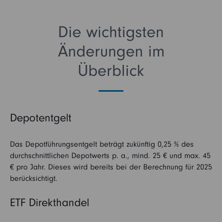
Die wichtigsten
Änderungen im
Überblick
Depotentgelt
Das Depotführungsentgelt beträgt zukünftig 0,25 % des
durchschnittlichen Depotwerts p. a., mind. 25 € und max. 45
€ pro Jahr. Dieses wird bereits bei der Berechnung für 2025
berücksichtigt.
ETF Direkthandel