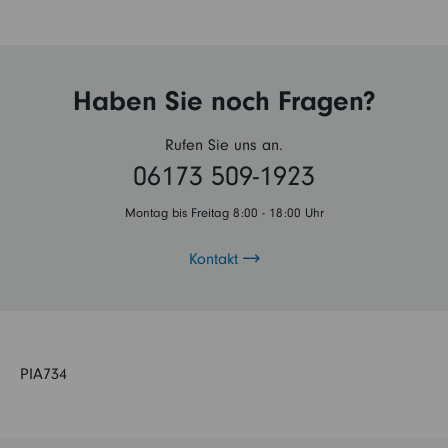
Haben Sie noch Fragen?
Rufen Sie uns an.
06173 509-1923
Montag bis Freitag 8:00 - 18:00 Uhr
Kontakt
PIA734