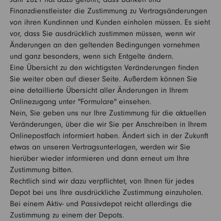
Finanzdienstleister die Zustimmung zu Vertragsänderungen
von ihren Kundinnen und Kunden einholen müssen. Es sieht
vor, dass Sie ausdrücklich zustimmen müssen, wenn wir
Änderungen an den geltenden Bedingungen vornehmen
und ganz besonders, wenn sich Entgelte ändern.
Eine Übersicht zu den wichtigsten Veränderungen finden
Sie weiter oben auf dieser Seite. Außerdem können Sie
eine detaillierte Übersicht aller Änderungen in Ihrem
Onlinezugang unter "Formulare" einsehen.
Nein, Sie geben uns nur Ihre Zustimmung für die aktuellen
Veränderungen, über die wir Sie per Anschreiben in Ihrem
Onlinepostfach informiert haben. Ändert sich in der Zukunft
etwas an unseren Vertragsunterlagen, werden wir Sie
hierüber wieder informieren und dann erneut um Ihre
Zustimmung bitten.
Rechtlich sind wir dazu verpflichtet, von Ihnen für jedes
Depot bei uns Ihre ausdrückliche Zustimmung einzuholen.
Bei einem Aktiv- und Passivdepot reicht allerdings die
Zustimmung zu einem der Depots.