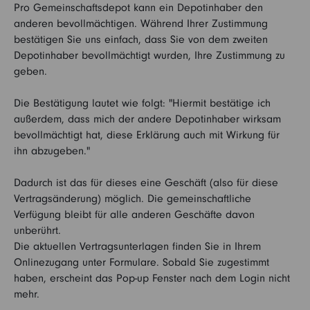
Pro Gemeinschaftsdepot kann ein Depotinhaber den
anderen bevollmächtigen. Während Ihrer Zustimmung
bestätigen Sie uns einfach, dass Sie von dem zweiten
Depotinhaber bevollmächtigt wurden, Ihre Zustimmung zu
geben.
Die Bestätigung lautet wie folgt: "Hiermit bestätige ich
außerdem, dass mich der andere Depotinhaber wirksam
bevollmächtigt hat, diese Erklärung auch mit Wirkung für
ihn abzugeben."
Dadurch ist das für dieses eine Geschäft (also für diese
Vertragsänderung) möglich. Die gemeinschaftliche
Verfügung bleibt für alle anderen Geschäfte davon
unberührt.
Die aktuellen Vertragsunterlagen finden Sie in Ihrem
Onlinezugang unter Formulare. Sobald Sie zugestimmt
haben, erscheint das Pop-up Fenster nach dem Login nicht
mehr.