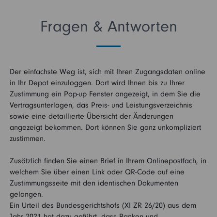
Fragen & Antworten
Der einfachste Weg ist, sich mit Ihren Zugangsdaten online
in Ihr Depot einzuloggen. Dort wird Ihnen bis zu Ihrer
Zustimmung ein Pop-up Fenster angezeigt, in dem Sie die
Vertragsunterlagen, das Preis- und Leistungsverzeichnis
sowie eine detaillierte Übersicht der Änderungen
angezeigt bekommen. Dort können Sie ganz unkompliziert
zustimmen.
Zusätzlich finden Sie einen Brief in Ihrem Onlinepostfach, in
welchem Sie über einen Link oder QR-Code auf eine
Zustimmungsseite mit den identischen Dokumenten
gelangen.
Ein Urteil des Bundesgerichtshofs (XI ZR 26/20) aus dem
Jahr 2021 hat dazu geführt, dass Banken und