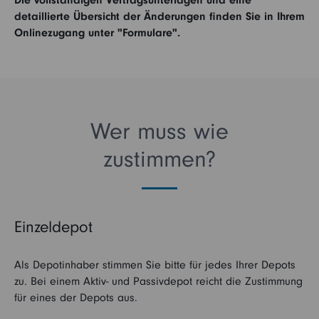
detaillierte Übersicht der Änderungen finden Sie in Ihrem
Onlinezugang unter "Formulare".
Wer muss wie
zustimmen?
Einzeldepot
Als Depotinhaber stimmen Sie bitte für jedes Ihrer Depots
zu. Bei einem Aktiv- und Passivdepot reicht die Zustimmung
für eines der Depots aus.