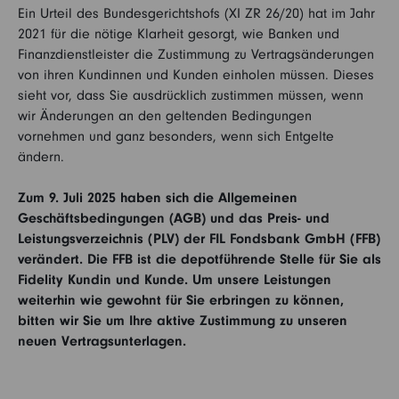
Ein Urteil des Bundesgerichtshofs (XI ZR 26/20) hat im Jahr
2021 für die nötige Klarheit gesorgt, wie Banken und
Finanzdienstleister die Zustimmung zu Vertragsänderungen
von ihren Kundinnen und Kunden einholen müssen. Dieses
sieht vor, dass Sie ausdrücklich zustimmen müssen, wenn
wir Änderungen an den geltenden Bedingungen
vornehmen und ganz besonders, wenn sich Entgelte
ändern.
Zum 9. Juli 2025 haben sich die Allgemeinen
Geschäftsbedingungen (AGB) und das Preis- und
Leistungsverzeichnis (PLV) der FIL Fondsbank GmbH (FFB)
verändert. Die FFB ist die depotführende Stelle für Sie als
Fidelity Kundin und Kunde. Um unsere Leistungen
weiterhin wie gewohnt für Sie erbringen zu können,
bitten wir Sie um Ihre aktive Zustimmung zu unseren
neuen Vertragsunterlagen.