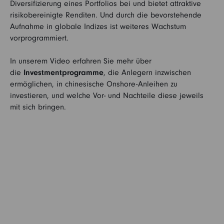
Diversifizierung eines Portfolios bei und bietet attraktive
risikobereinigte Renditen. Und durch die bevorstehende
Aufnahme in globale Indizes ist weiteres Wachstum
vorprogrammiert.
In unserem Video erfahren Sie mehr über
die
Investmentprogramme
, die Anlegern inzwischen
ermöglichen, in chinesische Onshore-Anleihen zu
investieren, und welche Vor- und Nachteile diese jeweils
mit sich bringen.