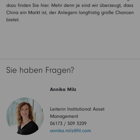
dazu finden Sie hier. Mehr denn je sind wir überzeugt, dass
China ein Markt ist, der Anlegern langfristig große Chancen
bietet.
Sie haben Fragen?
Annika Milz
Leiterin Institutional Asset
Management
06173 / 509 3209
annika.milz@fil.com