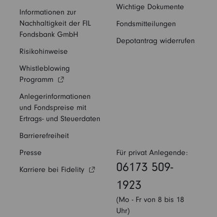
Wichtige Dokumente
Informationen zur
Nachhaltigkeit der FIL
Fondsmitteilungen
Fondsbank GmbH
Depotantrag widerrufen
Risikohinweise
Whistleblowing
Programm
Anlegerinformationen
und Fondspreise mit
Ertrags- und Steuerdaten
Barrierefreiheit
Presse
Für privat Anlegende:
06173 509-
Karriere bei Fidelity
1923
(Mo - Fr von 8 bis 18
Uhr)