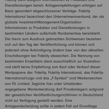
Dienstleistungen bereit. Anlageempfehlungen erfolgen auf
Basis gesondert abgeschlossener Verträge. Fidelity
International bezeichnet den Unternehmensverbund, der als
globale Investment-Management-Organisation
Informationen zu Produkten und Dienstleistungen in
bestimmten Ländern außerhalb Nordamerikas bereitstellt.
Die hierin zum Ausdruck gebrachten Sichtweisen beziehen
sich auf den Tag der Veröffentlichung und können sich
jederzeit ohne Ankündigung ändern bzw. von den aktuellen
Einschätzungen bei Fidelity abweichen. Die Nennung von
bestimmten Einzeltiteln dient ausschließlich zur Illustration
und stellt keine Empfehlung zum Kauf oder Verkauf dieser
Wertpapiere dar. Fidelity, Fidelity International, das Fidelity-
International-Logo und das „F-Symbol“ sind Markenzeichen
von FIL Limited. Jegliche hier unter Umständen
angegebene Wertentwicklung darf Privatanlegern aufgrund
der gesetzlichen Veröffentlichungsrichtlinien in Deutschland
nicht zur Verfügung gestellt werden. Eine
Anlageentscheidung sollte in jedem Fall auf Grundlage