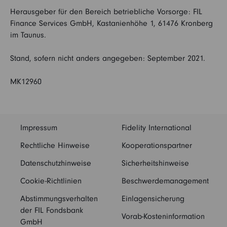
Herausgeber für den Bereich betriebliche Vorsorge: FIL
Finance Services GmbH, Kastanienhöhe 1, 61476 Kronberg
im Taunus.
Stand, sofern nicht anders angegeben: September 2021.
MK12960
Impressum
Fidelity International
Rechtliche Hinweise
Kooperationspartner
Datenschutzhinweise
Sicherheitshinweise
Cookie-Richtlinien
Beschwerdemanagement
Abstimmungsverhalten
Einlagensicherung
der FIL Fondsbank
Vorab-Kosteninformation
GmbH