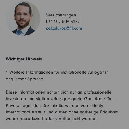
Versicherungen
06173 / 509 3177
selcuk.kes@fil.com
Wichtiger Hinweis
* Weitere Informationen für institutionelle Anleger in
englischer Sprache
Diese Informationen richten sich nur an professionelle
Investoren und stellen keine geeignete Grundlage für
Privatanleger dar. Die Inhalte wurden von Fidelity
International erstellt und dürfen ohne vorherige Erlaubnis
weder reproduziert oder veröffentlicht werden.