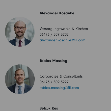
Alexander Kosanke
Versorgungswerke & Kirchen
06173 / 509 3202
alexander.kosanke@fil.com
Tobias Massing
Corporates & Consultants
06173 / 509 3227
tobias.massing@fil.com
Selçuk Kes