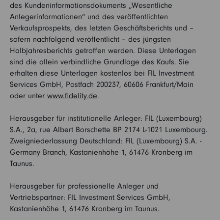
des Kundeninformationsdokuments „Wesentliche
Anlegerinformationen“ und des veröffentlichten
Verkaufsprospekts, des letzten Geschäftsberichts und –
sofern nachfolgend veröffentlicht – des jüngsten
Halbjahresberichts getroffen werden. Diese Unterlagen
sind die allein verbindliche Grundlage des Kaufs. Sie
erhalten diese Unterlagen kostenlos bei FIL Investment
Services GmbH, Postfach 200237, 60606 Frankfurt/Main
oder unter
www.fidelity.de
.
Herausgeber für institutionelle Anleger: FIL (Luxembourg)
S.A., 2a, rue Albert Borschette BP 2174 L-1021 Luxembourg.
Zweigniederlassung Deutschland: FIL (Luxembourg) S.A. -
Germany Branch, Kastanienhöhe 1, 61476 Kronberg im
Taunus.
Herausgeber für professionelle Anleger und
Vertriebspartner: FIL Investment Services GmbH,
Kastanienhöhe 1, 61476 Kronberg im Taunus.