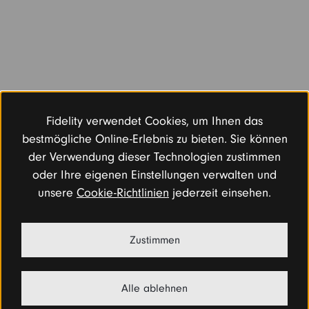
Fidelity verwendet Cookies, um Ihnen das
bestmögliche Online-Erlebnis zu bieten. Sie können
der Verwendung dieser Technologien zustimmen
oder Ihre eigenen Einstellungen verwalten und
unsere
Cookie-Richtlinien
jederzeit einsehen.
Zustimmen
Alle ablehnen