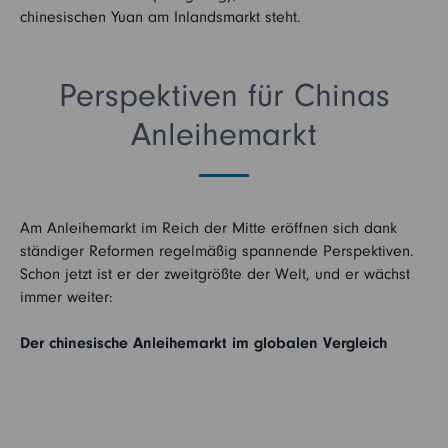
chinesischen Yuan am Inlandsmarkt steht.
Perspektiven für Chinas
Anleihemarkt
Am Anleihemarkt im Reich der Mitte eröffnen sich dank
ständiger Reformen regelmäßig spannende Perspektiven.
Schon jetzt ist er der zweitgrößte der Welt, und er wächst
immer weiter:
Der chinesische Anleihemarkt im globalen Vergleich