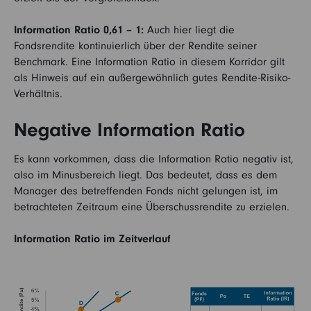
Information Ratio 0,61 – 1:
Auch hier liegt die
Fondsrendite kontinuierlich über der Rendite seiner
Benchmark. Eine Information Ratio in diesem Korridor gilt
als Hinweis auf ein außergewöhnlich gutes Rendite-Risiko-
Verhältnis.
Negative Information Ratio
Es kann vorkommen, dass die Information Ratio negativ ist,
also im Minusbereich liegt. Das bedeutet, dass es dem
Manager des betreffenden Fonds nicht gelungen ist, im
betrachteten Zeitraum eine Überschussrendite zu erzielen.
Information Ratio im Zeitverlauf