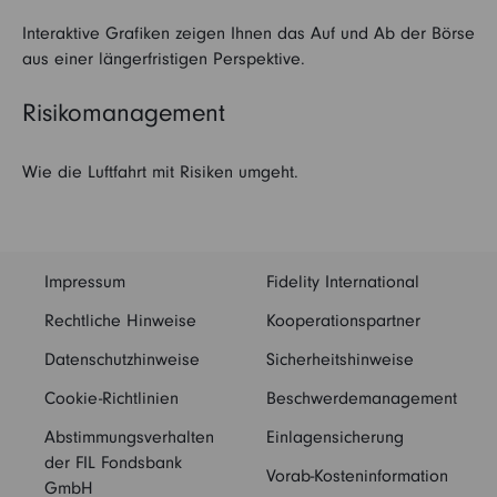
Interaktive Grafiken zeigen Ihnen das Auf und Ab der Börse
aus einer längerfristigen Perspektive.
Risikomanagement
Wie die Luftfahrt mit Risiken umgeht.
Impressum
Fidelity International
Rechtliche Hinweise
Kooperationspartner
Datenschutzhinweise
Sicherheitshinweise
Cookie-Richtlinien
Beschwerdemanagement
Abstimmungsverhalten
Einlagensicherung
der FIL Fondsbank
Vorab-Kosteninformation
GmbH