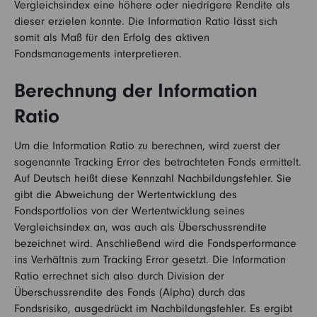
Vergleichsindex eine höhere oder niedrigere Rendite als
dieser erzielen konnte. Die Information Ratio lässt sich
somit als Maß für den Erfolg des aktiven
Fondsmanagements interpretieren.
Berechnung der Information
Ratio
Um die Information Ratio zu berechnen, wird zuerst der
sogenannte Tracking Error des betrachteten Fonds ermittelt.
Auf Deutsch heißt diese Kennzahl Nachbildungsfehler. Sie
gibt die Abweichung der Wertentwicklung des
Fondsportfolios von der Wertentwicklung seines
Vergleichsindex an, was auch als Überschussrendite
bezeichnet wird. Anschließend wird die Fondsperformance
ins Verhältnis zum Tracking Error gesetzt. Die Information
Ratio errechnet sich also durch Division der
Überschussrendite des Fonds (Alpha) durch das
Fondsrisiko, ausgedrückt im Nachbildungsfehler. Es ergibt