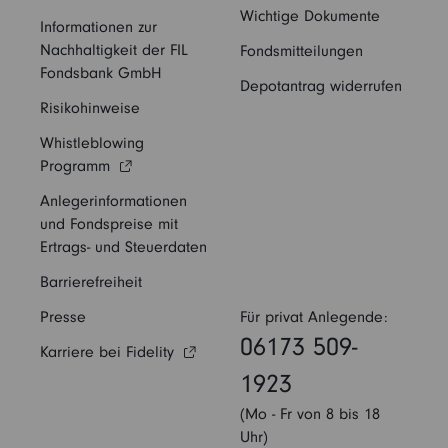
Wichtige Dokumente
Informationen zur
Nachhaltigkeit der FIL
Fondsmitteilungen
Fondsbank GmbH
Depotantrag widerrufen
Risikohinweise
Whistleblowing
Programm
Anlegerinformationen
und Fondspreise mit
Ertrags- und Steuerdaten
Barrierefreiheit
Presse
Für privat Anlegende:
06173 509-
Karriere bei Fidelity
1923
(Mo - Fr von 8 bis 18
Uhr)