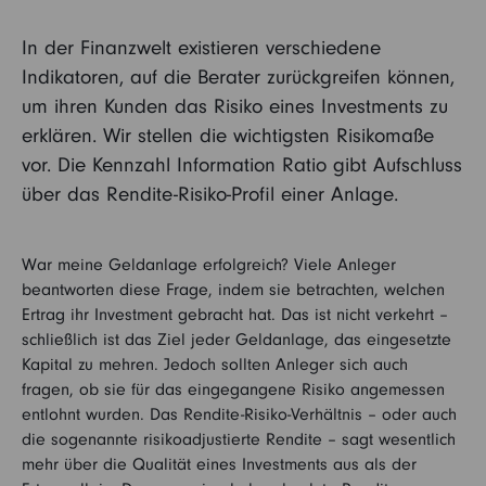
In der Finanzwelt existieren verschiedene
Indikatoren, auf die Berater zurückgreifen können,
um ihren Kunden das Risiko eines Investments zu
erklären. Wir stellen die wichtigsten Risikomaße
vor. Die Kennzahl Information Ratio gibt Aufschluss
über das Rendite-Risiko-Profil einer Anlage.
War meine Geldanlage erfolgreich? Viele Anleger
beantworten diese Frage, indem sie betrachten, welchen
Ertrag ihr Investment gebracht hat. Das ist nicht verkehrt –
schließlich ist das Ziel jeder Geldanlage, das eingesetzte
Kapital zu mehren. Jedoch sollten Anleger sich auch
fragen, ob sie für das eingegangene Risiko angemessen
entlohnt wurden. Das Rendite-Risiko-Verhältnis – oder auch
die sogenannte risikoadjustierte Rendite – sagt wesentlich
mehr über die Qualität eines Investments aus als der