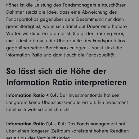
höher ist die Leistung des Fondsmanagers einzuschätzen.
Dahinter steckt die Idee, dass eine Abweichung des
Fondsportfolios gegenüber dem Gesamtmarkt nur dann
gerechtfertigt ist, wenn sich damit auf Dauer eine höhere
Wertentwicklung erzielen lässt. Steigt der Tracking Error,
muss deshalb auch die Überrendite des Fondsportfolios
gegenüber seiner Benchmark zulegen – sonst sinkt die
Information Ratio und damit auch die Fondsqualität.
So lässt sich die Höhe der
Information Ratio interpretieren
Information Ratio < 0,4:
Der Investmentfonds hat seit
Längerem keine Überschussrendite erzielt. Ein Investment
lohnt sich wahrscheinlich nicht.
Information Ratio 0,4 – 0,6:
Das Fondsmanagement hat
über einen längeren Zeitraum konsistent höhere Renditen
erzielt als der Vergleichsindex.